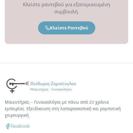
Κλείστε ραντεβού για εξατομικευμένη
συμβουλή.
Κλείστε Ραντεβού
Μαιευτήρας – Γυναικολόγος με πάνω από 20 χρόνια
εμπειρίας. Εξειδίκευση στη λαπαροσκοπική και ρομποτική
χειρουργική.
Facebook