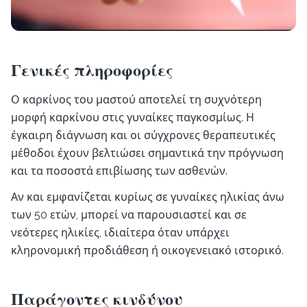
Γενικές πληροφορίες
Ο καρκίνος του μαστού αποτελεί τη συχνότερη
μορφή καρκίνου στις γυναίκες παγκοσμίως. Η
έγκαιρη διάγνωση και οι σύγχρονες θεραπευτικές
μέθοδοι έχουν βελτιώσει σημαντικά την πρόγνωση
και τα ποσοστά επιβίωσης των ασθενών.
Αν και εμφανίζεται κυρίως σε γυναίκες ηλικίας άνω
των 50 ετών, μπορεί να παρουσιαστεί και σε
νεότερες ηλικίες, ιδιαίτερα όταν υπάρχει
κληρονομική προδιάθεση ή οικογενειακό ιστορικό.
Παράγοντες κινδύνου