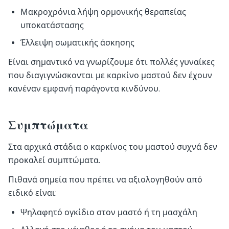
Μακροχρόνια λήψη ορμονικής θεραπείας
υποκατάστασης
Έλλειψη σωματικής άσκησης
Είναι σημαντικό να γνωρίζουμε ότι πολλές γυναίκες
που διαγιγνώσκονται με καρκίνο μαστού δεν έχουν
κανέναν εμφανή παράγοντα κινδύνου.
Συμπτώματα
Στα αρχικά στάδια ο καρκίνος του μαστού συχνά δεν
προκαλεί συμπτώματα.
Πιθανά σημεία που πρέπει να αξιολογηθούν από
ειδικό είναι:
Ψηλαφητό ογκίδιο στον μαστό ή τη μασχάλη