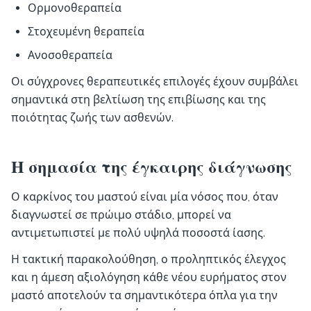
Ορμονοθεραπεία
Στοχευμένη θεραπεία
Ανοσοθεραπεία
Οι σύγχρονες θεραπευτικές επιλογές έχουν συμβάλει
σημαντικά στη βελτίωση της επιβίωσης και της
ποιότητας ζωής των ασθενών.
Η σημασία της έγκαιρης διάγνωσης
Ο καρκίνος του μαστού είναι μία νόσος που, όταν
διαγνωστεί σε πρώιμο στάδιο, μπορεί να
αντιμετωπιστεί με πολύ υψηλά ποσοστά ίασης.
Η τακτική παρακολούθηση, ο προληπτικός έλεγχος
και η άμεση αξιολόγηση κάθε νέου ευρήματος στον
μαστό αποτελούν τα σημαντικότερα όπλα για την