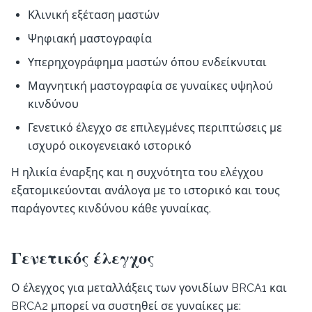
Κλινική εξέταση μαστών
Ψηφιακή μαστογραφία
Υπερηχογράφημα μαστών όπου ενδείκνυται
Μαγνητική μαστογραφία σε γυναίκες υψηλού
κινδύνου
Γενετικό έλεγχο σε επιλεγμένες περιπτώσεις με
ισχυρό οικογενειακό ιστορικό
Η ηλικία έναρξης και η συχνότητα του ελέγχου
εξατομικεύονται ανάλογα με το ιστορικό και τους
παράγοντες κινδύνου κάθε γυναίκας.
Γενετικός έλεγχος
Ο έλεγχος για μεταλλάξεις των γονιδίων BRCA1 και
BRCA2 μπορεί να συστηθεί σε γυναίκες με: