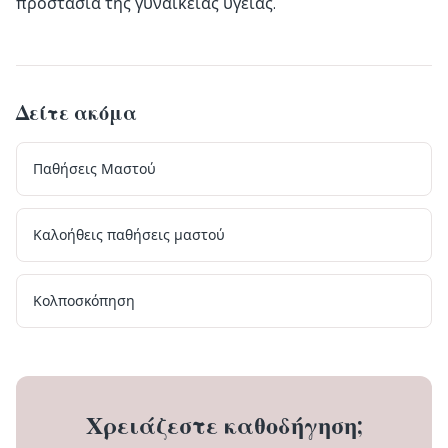
προστασία της γυναικείας υγείας.
Δείτε ακόμα
Παθήσεις Μαστού
Καλοήθεις παθήσεις μαστού
Κολποσκόπηση
Χρειάζεστε καθοδήγηση;