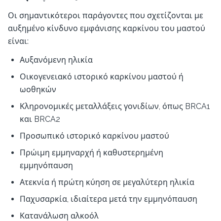
Οι σημαντικότεροι παράγοντες που σχετίζονται με
αυξημένο κίνδυνο εμφάνισης καρκίνου του μαστού
είναι:
Αυξανόμενη ηλικία
Οικογενειακό ιστορικό καρκίνου μαστού ή
ωοθηκών
Κληρονομικές μεταλλάξεις γονιδίων, όπως BRCA1
και BRCA2
Προσωπικό ιστορικό καρκίνου μαστού
Πρώιμη εμμηναρχή ή καθυστερημένη
εμμηνόπαυση
Ατεκνία ή πρώτη κύηση σε μεγαλύτερη ηλικία
Παχυσαρκία, ιδιαίτερα μετά την εμμηνόπαυση
Κατανάλωση αλκοόλ