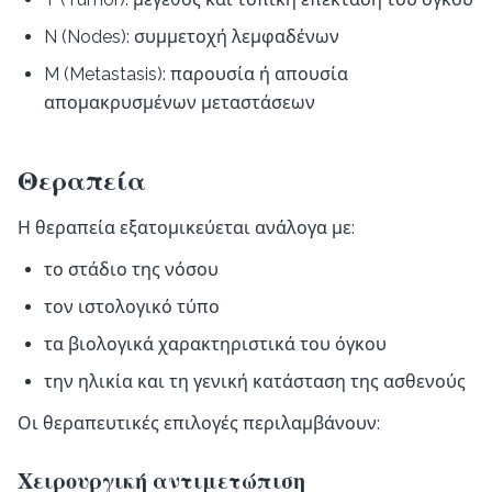
N (Nodes): συμμετοχή λεμφαδένων
M (Metastasis): παρουσία ή απουσία
απομακρυσμένων μεταστάσεων
Θεραπεία
Η θεραπεία εξατομικεύεται ανάλογα με:
το στάδιο της νόσου
τον ιστολογικό τύπο
τα βιολογικά χαρακτηριστικά του όγκου
την ηλικία και τη γενική κατάσταση της ασθενούς
Οι θεραπευτικές επιλογές περιλαμβάνουν:
Χειρουργική αντιμετώπιση