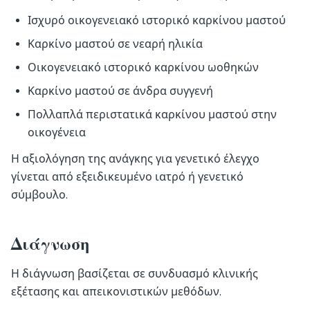
Ισχυρό οικογενειακό ιστορικό καρκίνου μαστού
Καρκίνο μαστού σε νεαρή ηλικία
Οικογενειακό ιστορικό καρκίνου ωοθηκών
Καρκίνο μαστού σε άνδρα συγγενή
Πολλαπλά περιστατικά καρκίνου μαστού στην
οικογένεια
Η αξιολόγηση της ανάγκης για γενετικό έλεγχο
γίνεται από εξειδικευμένο ιατρό ή γενετικό
σύμβουλο.
Διάγνωση
Η διάγνωση βασίζεται σε συνδυασμό κλινικής
εξέτασης και απεικονιστικών μεθόδων.