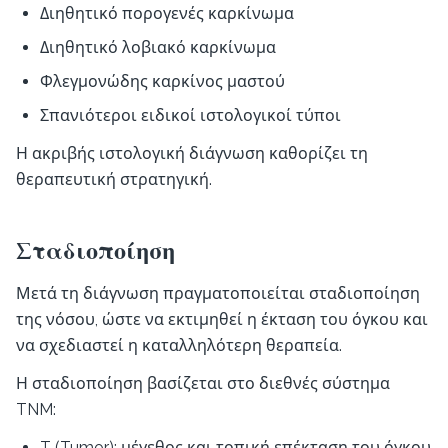
Διηθητικό πορογενές καρκίνωμα
Διηθητικό λοβιακό καρκίνωμα
Φλεγμονώδης καρκίνος μαστού
Σπανιότεροι ειδικοί ιστολογικοί τύποι
Η ακριβής ιστολογική διάγνωση καθορίζει τη
θεραπευτική στρατηγική.
Σταδιοποίηση
Μετά τη διάγνωση πραγματοποιείται σταδιοποίηση
της νόσου, ώστε να εκτιμηθεί η έκταση του όγκου και
να σχεδιαστεί η καταλληλότερη θεραπεία.
Η σταδιοποίηση βασίζεται στο διεθνές σύστημα
TNM:
T (Tumor): μέγεθος και τοπική επέκταση του όγκου