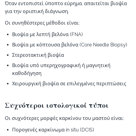
Όταν εντοπιστεί ύποπτο εύρημα, απαιτείται βιοψία
για την οριστική διάγνωση.
Οι συνηθέστερες μέθοδοι είναι:
Βιοψία με λεπτή βελόνα (FNA)
Βιοψία με κόπτουσα βελόνα (Core Needle Biopsy)
Στερεοτακτική βιοψία
Βιοψία υπό υπερηχογραφική ή μαγνητική
καθοδήγηση
Χειρουργική βιοψία σε επιλεγμένες περιπτώσεις
Συχνότεροι ιστολογικοί τύποι
Οι συχνότερες μορφές καρκίνου του μαστού είναι:
Πορογενές καρκίνωμα in situ (DCIS)