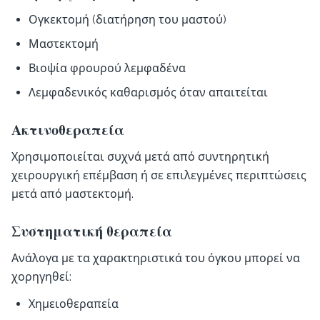
Ογκεκτομή (διατήρηση του μαστού)
Μαστεκτομή
Βιοψία φρουρού λεμφαδένα
Λεμφαδενικός καθαρισμός όταν απαιτείται
Ακτινοθεραπεία
Χρησιμοποιείται συχνά μετά από συντηρητική
χειρουργική επέμβαση ή σε επιλεγμένες περιπτώσεις
μετά από μαστεκτομή.
Συστηματική θεραπεία
Ανάλογα με τα χαρακτηριστικά του όγκου μπορεί να
χορηγηθεί:
Χημειοθεραπεία