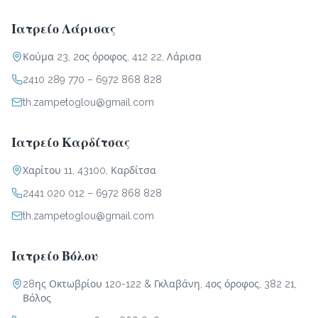
Ιατρείο Λάρισας
Κούμα 23, 2ος όροφος, 412 22, Λάρισα
2410 289 770
–
6972 868 828
th.zampetoglou@gmail.com
Ιατρείο Καρδίτσας
Χαρίτου 11, 43100, Καρδίτσα
2441 020 012
–
6972 868 828
th.zampetoglou@gmail.com
Ιατρείο Βόλου
28ης Οκτωβρίου 120-122 & Γκλαβάνη, 4ος όροφος, 382 21,
Βόλος