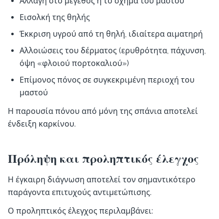
Αλλαγή στο μέγεθος ή το σχήμα του μαστού
Εισολκή της θηλής
Έκκριση υγρού από τη θηλή, ιδιαίτερα αιματηρή
Αλλοιώσεις του δέρματος (ερυθρότητα, πάχυνση,
όψη «φλοιού πορτοκαλιού»)
Επίμονος πόνος σε συγκεκριμένη περιοχή του
μαστού
Η παρουσία πόνου από μόνη της σπάνια αποτελεί
ένδειξη καρκίνου.
Πρόληψη και προληπτικός έλεγχος
Η έγκαιρη διάγνωση αποτελεί τον σημαντικότερο
παράγοντα επιτυχούς αντιμετώπισης.
Ο προληπτικός έλεγχος περιλαμβάνει: