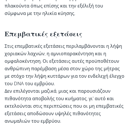
πλακούντα όπως επίσης και την εξέλιξή του
σύμφωνα με την ηλικία κύησης.
Επεμβατικές εξετάσεις
Στις επεμβατικές εξετάσεις περιλαμβάνονται η λήψη
χοριακών λαχνών, η αμνιοπαρακέντηση και η
ομφαλοκέντηση. Οι εξετάσεις αυτές προϋποθέτουν
ανθρώπινη παρέμβαση μέσα στον χώρο της μήτρας
με στόχο την λήψη κυττάρων για τον ενδελεχή έλεγχο
του DNA του εμβρύου.
Δεν επιλέγονται μαζικά, μιας και παρουσιάζουν
πιθανότητα αποβολής του κυήματος, γι' αυτό και
εκτελούνται στις περιπτώσεις που οι μη επεμβατικές
εξετάσεις αποδώσουν υψηλές πιθανότητες
ανωμαλιών του εμβρύου.