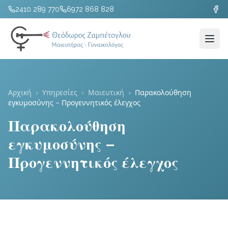
2410 289 770
6972 868 828
Αρχική
›
Υπηρεσίες
›
Μαιευτική
›
Παρακολούθηση
εγκυμοσύνης – Προγεννητικός έλεγχος
Παρακολούθηση
εγκυμοσύνης –
Προγεννητικός έλεγχος