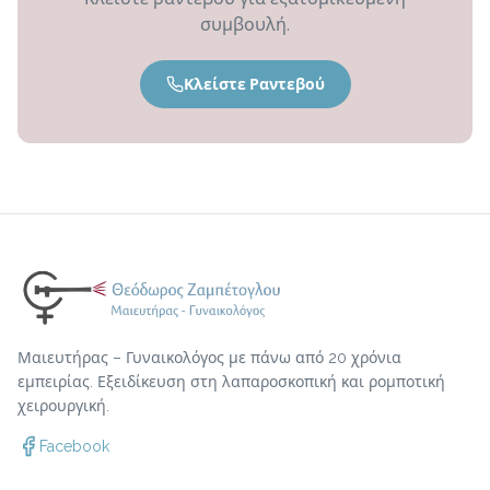
συμβουλή.
Κλείστε Ραντεβού
Μαιευτήρας – Γυναικολόγος με πάνω από 20 χρόνια
εμπειρίας. Εξειδίκευση στη λαπαροσκοπική και ρομποτική
χειρουργική.
Facebook