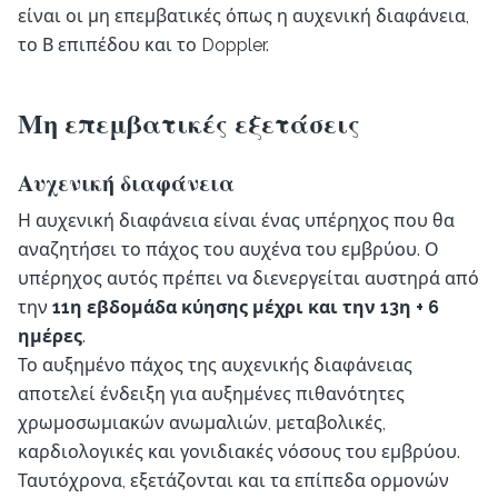
είναι οι μη επεμβατικές όπως η αυχενική διαφάνεια,
το Β επιπέδου και το Doppler.
Μη επεμβατικές εξετάσεις
Αυχενική διαφάνεια
Η αυχενική διαφάνεια είναι ένας υπέρηχος που θα
αναζητήσει το πάχος του αυχένα του εμβρύου. Ο
υπέρηχος αυτός πρέπει να διενεργείται αυστηρά από
την
11η εβδομάδα κύησης μέχρι και την 13η + 6
ημέρες
.
Το αυξημένο πάχος της αυχενικής διαφάνειας
αποτελεί ένδειξη για αυξημένες πιθανότητες
χρωμοσωμιακών ανωμαλιών, μεταβολικές,
καρδιολογικές και γονιδιακές νόσους του εμβρύου.
Ταυτόχρονα, εξετάζονται και τα επίπεδα ορμονών