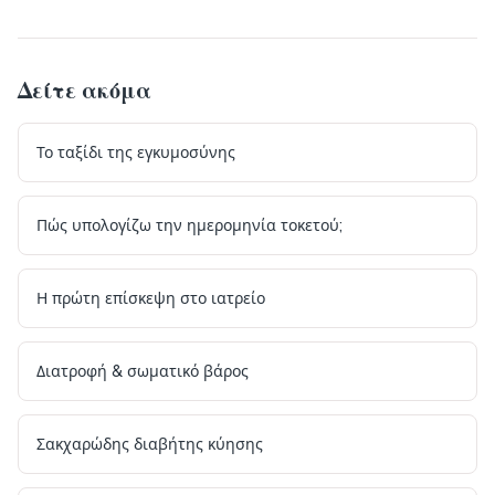
Δείτε ακόμα
Το ταξίδι της εγκυμοσύνης
Πώς υπολογίζω την ημερομηνία τοκετού;
Η πρώτη επίσκεψη στο ιατρείο
Διατροφή & σωματικό βάρος
Σακχαρώδης διαβήτης κύησης