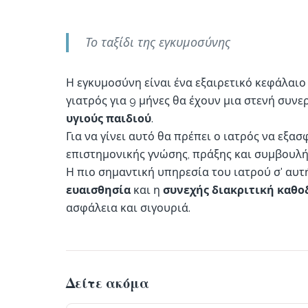
Το ταξίδι της εγκυμοσύνης
Η εγκυμοσύνη είναι ένα εξαιρετικό κεφάλαιο 
γιατρός για 9 μήνες θα έχουν μια στενή συνε
υγιούς παιδιού
.
Για να γίνει αυτό θα πρέπει ο ιατρός να εξα
επιστημονικής γνώσης, πράξης και συμβουλή
Η πιο σημαντική υπηρεσία του ιατρού σ' αυτή
ευαισθησία
και η
συνεχής διακριτική καθ
ασφάλεια και σιγουριά.
Δείτε ακόμα