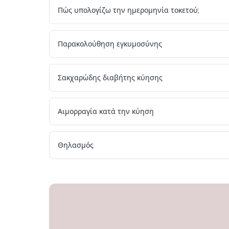
Πώς υπολογίζω την ημερομηνία τοκετού;
Παρακολούθηση εγκυμοσύνης
Σακχαρώδης διαβήτης κύησης
Αιμορραγία κατά την κύηση
Θηλασμός