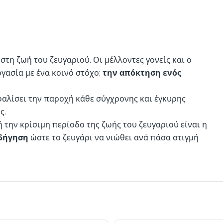
στη ζωή του ζευγαριού. Οι μέλλοντες γονείς και ο
ργασία με ένα κοινό στόχο:
την απόκτηση ενός
σφαλίσει την παροχή κάθε σύγχρονης και έγκυρης
ς.
 την κρίσιμη περίοδο της ζωής του ζευγαριού είναι η
οδήγηση
ώστε το ζευγάρι να νιώθει ανά πάσα στιγμή