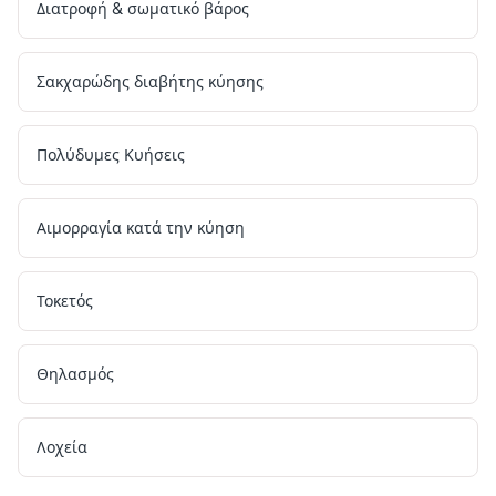
Διατροφή & σωματικό βάρος
Σακχαρώδης διαβήτης κύησης
Πολύδυμες Κυήσεις
Αιμορραγία κατά την κύηση
Τοκετός
Θηλασμός
Λοχεία