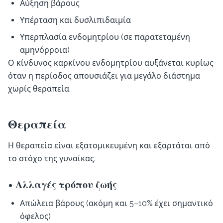
Αύξηση βάρους
Υπέρταση και δυσλιπιδαιμία
Υπερπλασία ενδομητρίου (σε παρατεταμένη
αμηνόρροια)
Ο κίνδυνος καρκίνου ενδομητρίου αυξάνεται κυρίως
όταν η περίοδος απουσιάζει για μεγάλο διάστημα
χωρίς θεραπεία.
Θεραπεία
Η θεραπεία είναι εξατομικευμένη και εξαρτάται από
το στόχο της γυναίκας.
• Αλλαγές τρόπου ζωής
Απώλεια βάρους (ακόμη και 5–10% έχει σημαντικό
όφελος)