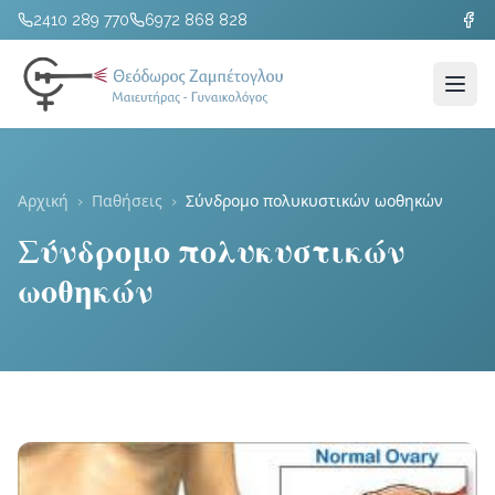
2410 289 770
6972 868 828
Αρχική
›
Παθήσεις
›
Σύνδρομο πολυκυστικών ωοθηκών
Σύνδρομο πολυκυστικών
ωοθηκών