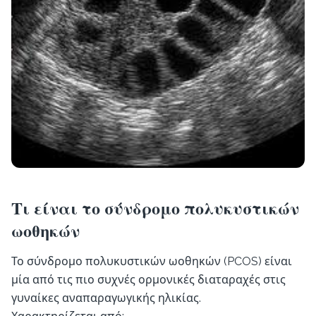
Τι είναι το σύνδρομο πολυκυστικών
ωοθηκών
Το σύνδρομο πολυκυστικών ωοθηκών (PCOS) είναι
μία από τις πιο συχνές ορμονικές διαταραχές στις
γυναίκες αναπαραγωγικής ηλικίας.