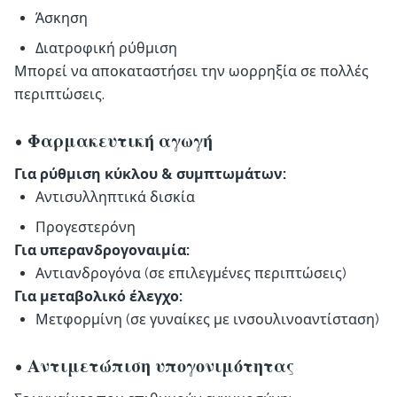
Άσκηση
Διατροφική ρύθμιση
Μπορεί να αποκαταστήσει την ωορρηξία σε πολλές
περιπτώσεις.
• Φαρμακευτική αγωγή
Για ρύθμιση κύκλου & συμπτωμάτων:
Αντισυλληπτικά δισκία
Προγεστερόνη
Για υπερανδρογοναιμία:
Αντιανδρογόνα (σε επιλεγμένες περιπτώσεις)
Για μεταβολικό έλεγχο:
Μετφορμίνη (σε γυναίκες με ινσουλινοαντίσταση)
• Αντιμετώπιση υπογονιμότητας