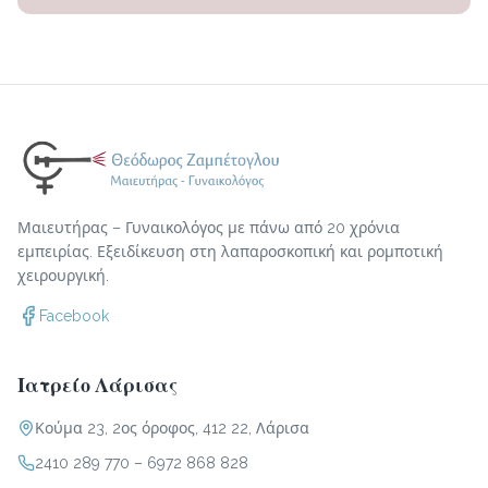
Μαιευτήρας – Γυναικολόγος με πάνω από 20 χρόνια
εμπειρίας. Εξειδίκευση στη λαπαροσκοπική και ρομποτική
χειρουργική.
Facebook
Ιατρείο Λάρισας
Κούμα 23, 2ος όροφος, 412 22, Λάρισα
2410 289 770
–
6972 868 828