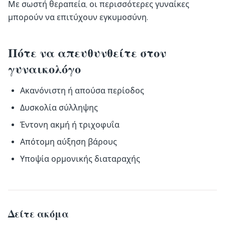
Με σωστή θεραπεία, οι περισσότερες γυναίκες
μπορούν να επιτύχουν εγκυμοσύνη.
Πότε να απευθυνθείτε στον
γυναικολόγο
Ακανόνιστη ή απούσα περίοδος
Δυσκολία σύλληψης
Έντονη ακμή ή τριχοφυΐα
Απότομη αύξηση βάρους
Υποψία ορμονικής διαταραχής
Δείτε ακόμα