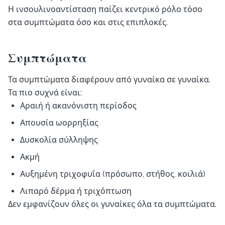
Η ινσουλινοαντίσταση παίζει κεντρικό ρόλο τόσο
στα συμπτώματα όσο και στις επιπλοκές.
Συμπτώματα
Τα συμπτώματα διαφέρουν από γυναίκα σε γυναίκα.
Τα πιο συχνά είναι:
Αραιή ή ακανόνιστη περίοδος
Απουσία ωορρηξίας
Δυσκολία σύλληψης
Ακμή
Αυξημένη τριχοφυΐα (πρόσωπο, στήθος, κοιλιά)
Λιπαρό δέρμα ή τριχόπτωση
Δεν εμφανίζουν όλες οι γυναίκες όλα τα συμπτώματα.