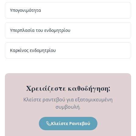
Υπογονιμότητα
Υπερπλασία του ενδομητρίου
Καρκίνος ενδομητρίου
Χρειάζεστε καθοδήγηση;
Κλείστε ραντεβού για εξατομικευμένη
συμβουλή.
Κλείστε Ραντεβού